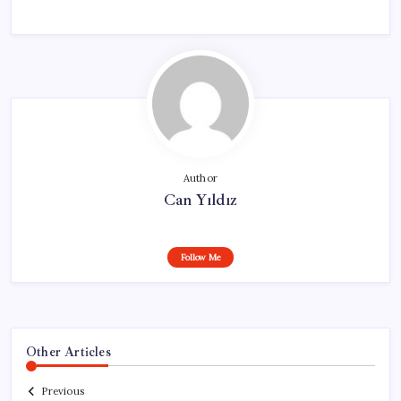
Author
Can Yıldız
Follow Me
Other Articles
Previous