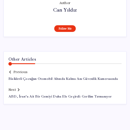
Author
Can Yıldız
Follow Me
Other Articles
Previous
Bisikletli Çocuğun Otomobil Altında Kalma Anı Güvenlik Kamerasında
Next
ABD, İran’a Ait Bir Gemiyi Daha Ele Geçirdi: Gerilim Tırmanıyor