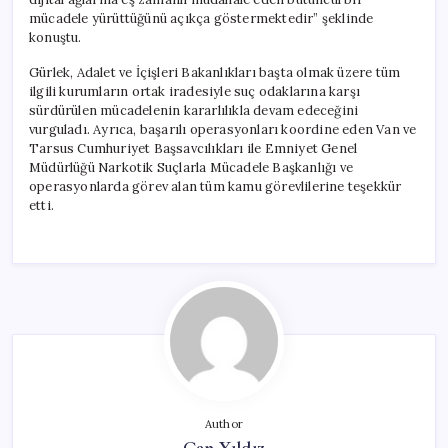
mücadele yürüttüğünü açıkça göstermektedir” şeklinde
konuştu.
Gürlek, Adalet ve İçişleri Bakanlıkları başta olmak üzere tüm
ilgili kurumların ortak iradesiyle suç odaklarına karşı
sürdürülen mücadelenin kararlılıkla devam edeceğini
vurguladı. Ayrıca, başarılı operasyonları koordine eden Van ve
Tarsus Cumhuriyet Başsavcılıkları ile Emniyet Genel
Müdürlüğü Narkotik Suçlarla Mücadele Başkanlığı ve
operasyonlarda görev alan tüm kamu görevlilerine teşekkür
etti.
Author
Can Yıldız