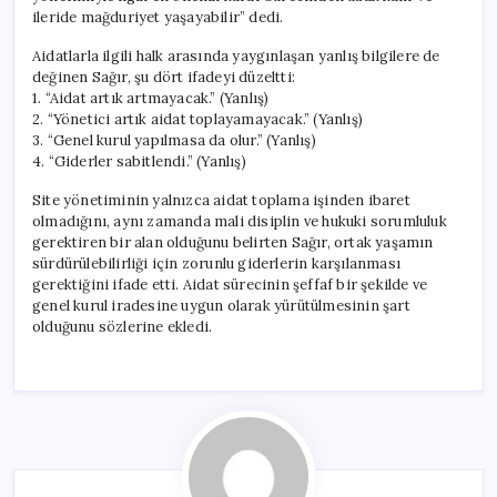
ileride mağduriyet yaşayabilir” dedi.
Aidatlarla ilgili halk arasında yaygınlaşan yanlış bilgilere de
değinen Sağır, şu dört ifadeyi düzeltti:
1. “Aidat artık artmayacak.” (Yanlış)
2. “Yönetici artık aidat toplayamayacak.” (Yanlış)
3. “Genel kurul yapılmasa da olur.” (Yanlış)
4. “Giderler sabitlendi.” (Yanlış)
Site yönetiminin yalnızca aidat toplama işinden ibaret
olmadığını, aynı zamanda mali disiplin ve hukuki sorumluluk
gerektiren bir alan olduğunu belirten Sağır, ortak yaşamın
sürdürülebilirliği için zorunlu giderlerin karşılanması
gerektiğini ifade etti. Aidat sürecinin şeffaf bir şekilde ve
genel kurul iradesine uygun olarak yürütülmesinin şart
olduğunu sözlerine ekledi.