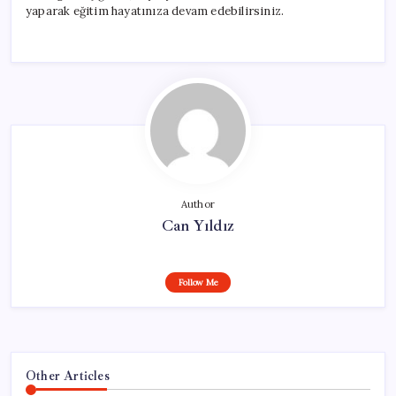
yaparak eğitim hayatınıza devam edebilirsiniz.
Author
Can Yıldız
Follow Me
Other Articles