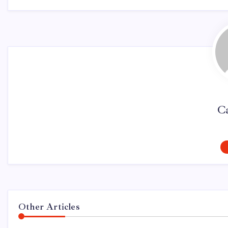
Ca
Other Articles