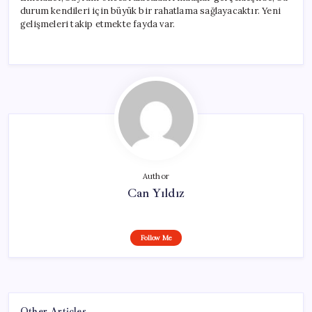
durum kendileri için büyük bir rahatlama sağlayacaktır. Yeni
gelişmeleri takip etmekte fayda var.
Author
Can Yıldız
Follow Me
Other Articles