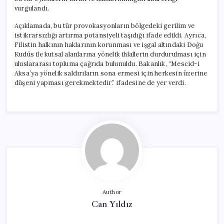
vurgulandı.
Açıklamada, bu tür provokasyonların bölgedeki gerilim ve
istikrarsızlığı artırma potansiyeli taşıdığı ifade edildi. Ayrıca,
Filistin halkının haklarının korunması ve işgal altındaki Doğu
Kudüs ile kutsal alanlarına yönelik ihlallerin durdurulması için
uluslararası topluma çağrıda bulunuldu. Bakanlık, “Mescid-i
Aksa’ya yönelik saldırıların sona ermesi için herkesin üzerine
düşeni yapması gerekmektedir.” ifadesine de yer verdi.
Author
Can Yıldız