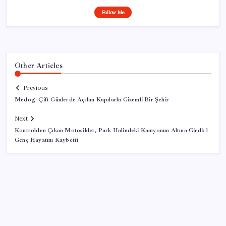
Follow Me
Other Articles
Previous
Medog: Çift Günlerde Açılan Kapılarla Gizemli Bir Şehir
Next
Kontrolden Çıkan Motosiklet, Park Halindeki Kamyonun Altına Girdi: 1
Genç Hayatını Kaybetti