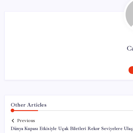
Ca
Other Articles
Previous
Dünya Kupası Etkisiyle Uçak Biletleri Rekor Seviyelere Ulaşt