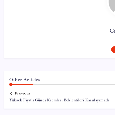
Ca
Other Articles
Previous
Yüksek Fiyatlı Güneş Kremleri Beklentileri Karşılayamadı