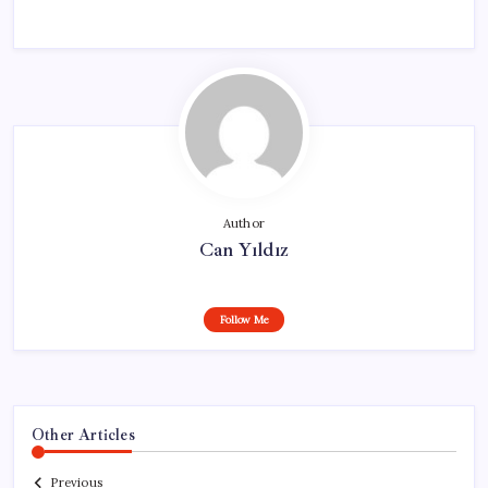
Author
Can Yıldız
Follow Me
Other Articles
Previous