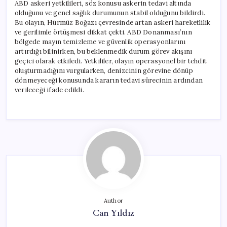
ABD askeri yetkilileri, söz konusu askerin tedavi altında
olduğunu ve genel sağlık durumunun stabil olduğunu bildirdi.
Bu olayın, Hürmüz Boğazı çevresinde artan askeri hareketlilik
ve gerilimle örtüşmesi dikkat çekti. ABD Donanması’nın
bölgede mayın temizleme ve güvenlik operasyonlarını
artırdığı bilinirken, bu beklenmedik durum görev akışını
geçici olarak etkiledi. Yetkililer, olayın operasyonel bir tehdit
oluşturmadığını vurgularken, denizcinin görevine dönüp
dönmeyeceği konusunda kararın tedavi sürecinin ardından
verileceği ifade edildi.
Author
Can Yıldız