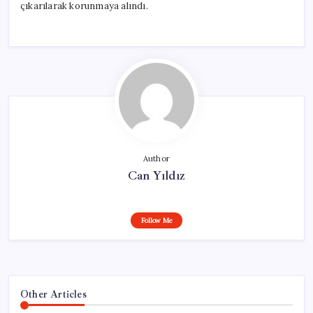
çıkarılarak korunmaya alındı.
Author
Can Yıldız
Follow Me
Other Articles