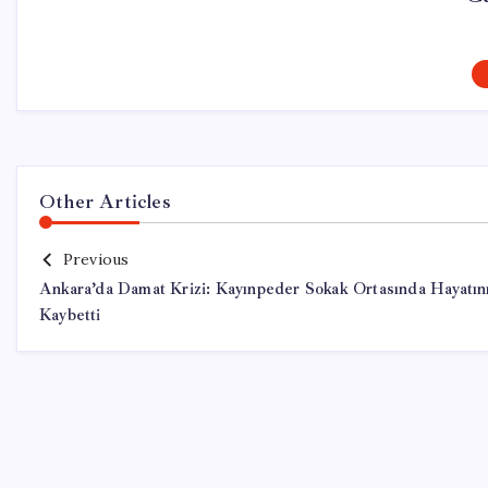
Other Articles
Previous
Ankara’da Damat Krizi: Kayınpeder Sokak Ortasında Hayatın
Kaybetti