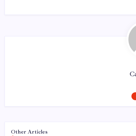
Ca
Other Articles