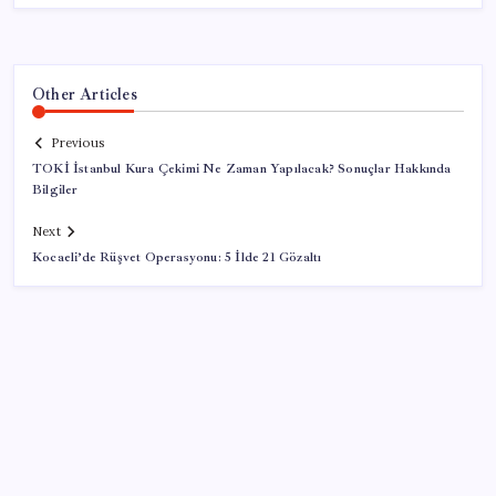
Other Articles
Previous
TOKİ İstanbul Kura Çekimi Ne Zaman Yapılacak? Sonuçlar Hakkında
Bilgiler
Next
Kocaeli’de Rüşvet Operasyonu: 5 İlde 21 Gözaltı