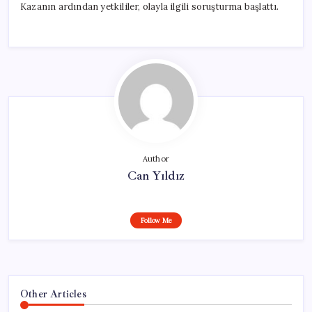
Kazanın ardından yetkililer, olayla ilgili soruşturma başlattı.
Author
Can Yıldız
Follow Me
Other Articles