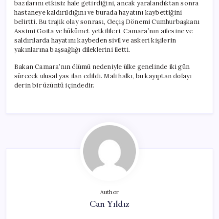
bazılarını etkisiz hale getirdiğini, ancak yaralandıktan sonra
hastaneye kaldırıldığını ve burada hayatını kaybettiğini
belirtti. Bu trajik olay sonrası, Geçiş Dönemi Cumhurbaşkanı
Assimi Goita ve hükümet yetkilileri, Camara’nın ailesine ve
saldırılarda hayatını kaybeden sivil ve askeri kişilerin
yakınlarına başsağlığı dileklerini iletti.
Bakan Camara’nın ölümü nedeniyle ülke genelinde iki gün
sürecek ulusal yas ilan edildi. Mali halkı, bu kayıptan dolayı
derin bir üzüntü içindedir.
Author
Can Yıldız