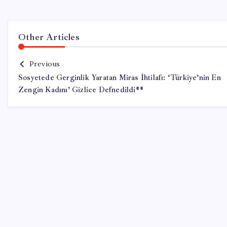
Other Articles
Previous
Sosyetede Gerginlik Yaratan Miras İhtilafı: ‘Türkiye’nin En
Zengin Kadını’ Gizlice Defnedildi**