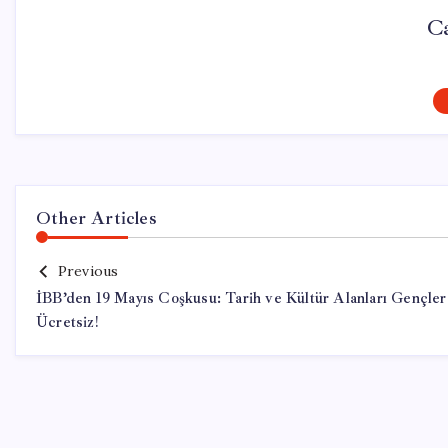
Ca
Other Articles
Previous
İBB’den 19 Mayıs Coşkusu: Tarih ve Kültür Alanları Gençler
Ücretsiz!