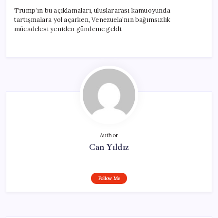
Trump’ın bu açıklamaları, uluslararası kamuoyunda
tartışmalara yol açarken, Venezuela’nın bağımsızlık
mücadelesi yeniden gündeme geldi.
Author
Can Yıldız
Follow Me