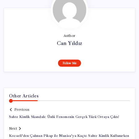
Author
Can Yıldız
Follow Me
Other Articles
Previous
Sahte Kimlik Skandalı: Ünlü Fenomenin Gerçek Yüzü Ortaya Çıktı!
Next
Kocaeli’den Çalınan Pikap ile Manisa’ya Kaçtı: Sahte Kimlik Kullanırken