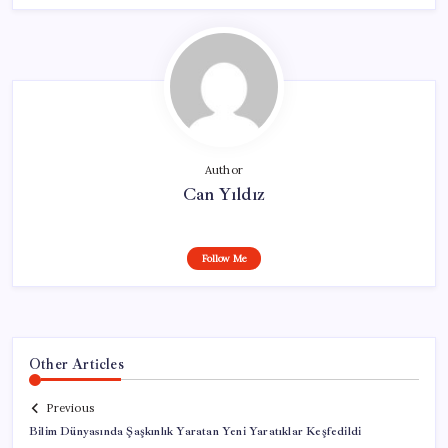
Author
Can Yıldız
Follow Me
Other Articles
Previous
Bilim Dünyasında Şaşkınlık Yaratan Yeni Yaratıklar Keşfedildi