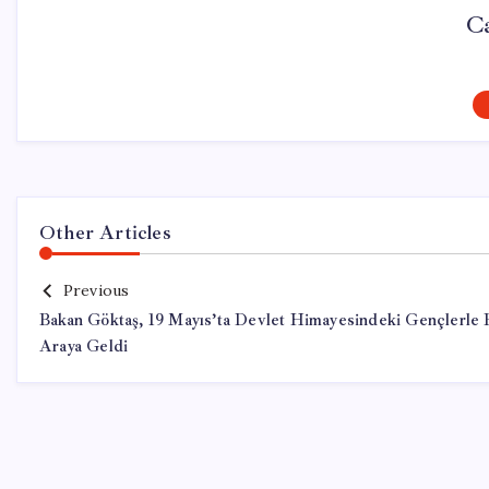
Ca
Other Articles
Previous
Bakan Göktaş, 19 Mayıs’ta Devlet Himayesindeki Gençlerle 
Araya Geldi